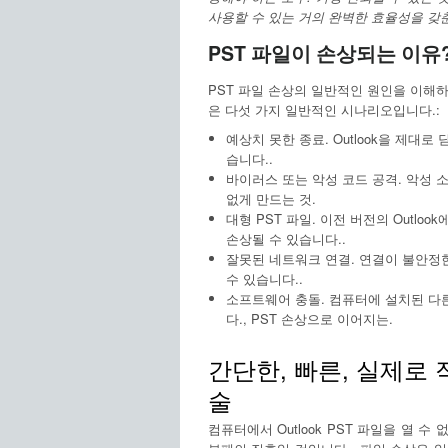
사용할 수 있는 거의 완벽한 효율성을 갖춘
PST 파일이 손상되는 이유
PST 파일 손상의 일반적인 원인을 이해하
은 다섯 가지 일반적인 시나리오입니다.:
예상치 못한 종료. Outlook을 제대로
습니다..
바이러스 또는 악성 코드 공격. 악성 
없게 만드는 것.
대형 PST 파일. 이전 버전의 Outlo
손상될 수 있습니다..
잘못된 네트워크 연결. 연결이 불안정
수 있습니다..
소프트웨어 충돌. 컴퓨터에 설치된 다른
다., PST 손상으로 이어지는.
간단한, 빠른, 실제로 
술
컴퓨터에서 Outlook PST 파일을 열 