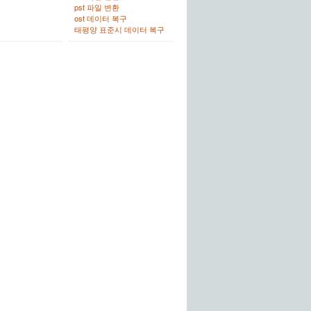
pst 파일 변환
ost 데이터 복구
태평양 표준시 데이터 복구