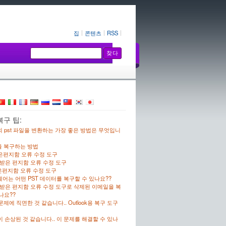
집
콘텐츠
RSS
구 팁:
 pst 파일을 변환하는 가장 좋은 방법은 무엇입니
을 복구하는 방법
은편지함 오류 수정 도구
k용 받은 편지함 오류 수정 도구
은편지함 오류 수정 도구
어는 어떤 PST 데이터를 복구할 수 있나요??
k용 받은 편지함 오류 수정 도구로 삭제된 이메일을 복
나요??
 문제에 직면한 것 같습니다.. Outlook용 복구 도구
이 손상된 것 같습니다.. 이 문제를 해결할 수 있나